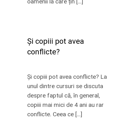
oamenii la care țin [...]
Și copiii pot avea
conflicte?
Și copiii pot avea conflicte? La
unul dintre cursuri se discuta
despre faptul că, în general,
copiii mai mici de 4 ani au rar
conflicte. Ceea ce [...]