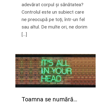
adevărat corpul și sănătatea?
Controlul este un subiect care
ne preocupă pe toți, într-un fel
sau altul. De multe ori, ne dorim
[...]
Toamna se numără…