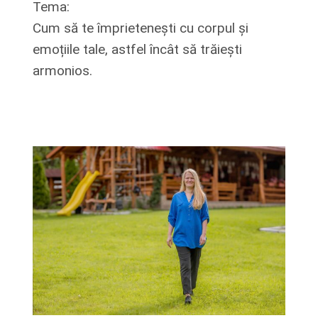
Tema:
Cum să te împrietenești cu corpul și
emoțiile tale, astfel încât să trăiești
armonios.