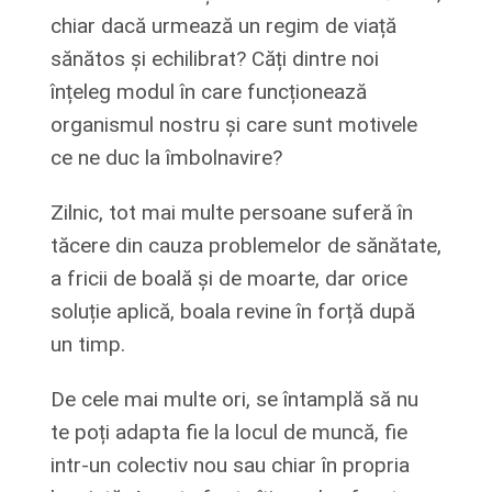
chiar dacă urmează un regim de viață
sănătos și echilibrat? Căți dintre noi
înțeleg modul în care funcționează
organismul nostru și care sunt motivele
ce ne duc la îmbolnavire?
Zilnic, tot mai multe persoane suferă în
tăcere din cauza problemelor de sănătate,
a fricii de boală și de moarte, dar orice
soluție aplică, boala revine în forță după
un timp.
De cele mai multe ori, se întamplă să nu
te poți adapta fie la locul de muncă, fie
intr-un colectiv nou sau chiar în propria