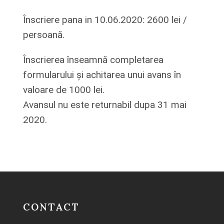
Înscriere pana in 10.06.2020: 2600 lei /
persoană.
Înscrierea înseamnă completarea
formularului și achitarea unui avans în
valoare de 1000 lei.
Avansul nu este returnabil dupa 31 mai
2020.
CONTACT