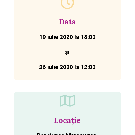
Data
19 iulie 2020 la 18:00
și
26 iulie 2020 la 12:00
Locație