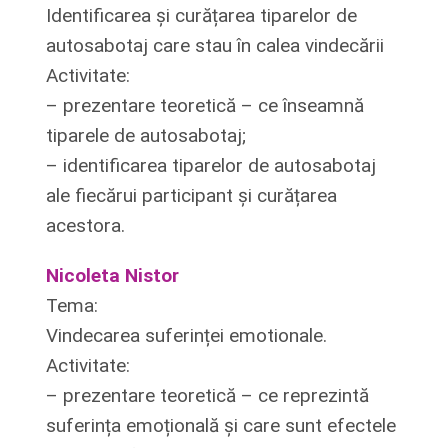
Identificarea și curățarea tiparelor de
autosabotaj care stau în calea vindecării
Activitate:
– prezentare teoretică – ce înseamnă
tiparele de autosabotaj;
– identificarea tiparelor de autosabotaj
ale fiecărui participant și curățarea
acestora.
Nicoleta Nistor
Tema:
Vindecarea suferinței emotionale.
Activitate:
– prezentare teoretică – ce reprezintă
suferința emoțională și care sunt efectele