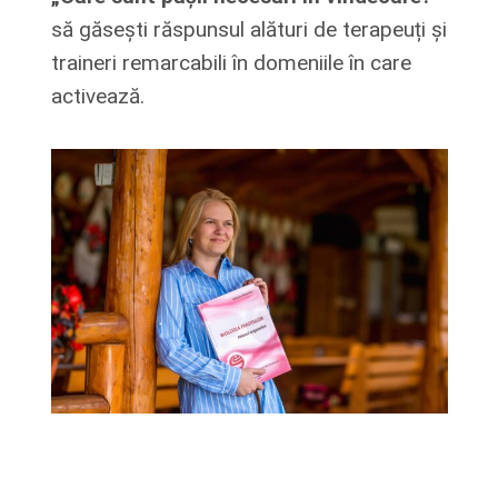
să găsești răspunsul alături de terapeuți și
traineri remarcabili în domeniile în care
activează.