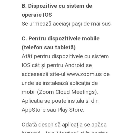
B. Dispozitive cu sistem de
operare IOS
Se urmează aceiași pași de mai sus
C. Pentru dispozitivele mobile
(telefon sau tabletă)
Atât pentru dispozitivele cu sistem
IOS cât și pentru Android se
accesează site-ul www.zoom.us de
unde se instalează aplicația de
mobil (Zoom Cloud Meetings).
Aplicația se poate instala și din
AppStore sau Play Store.
Odată deschisă aplicația se apăsa