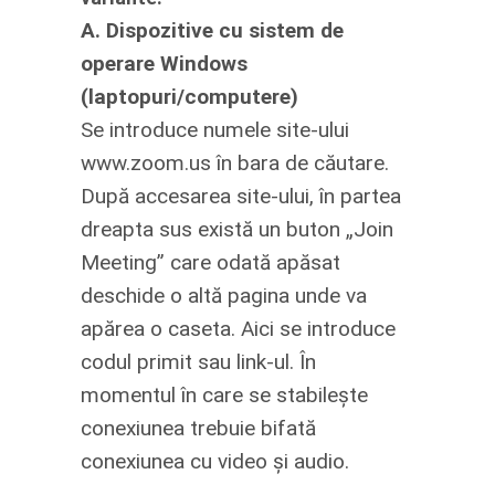
A. Dispozitive cu sistem de
operare Windows
(laptopuri/computere)
Se introduce numele site-ului
www.zoom.us în bara de căutare.
După accesarea site-ului, în partea
dreapta sus există un buton „Join
Meeting” care odată apăsat
deschide o altă pagina unde va
apărea o caseta. Aici se introduce
codul primit sau link-ul. În
momentul în care se stabilește
conexiunea trebuie bifată
conexiunea cu video și audio.