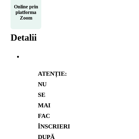
Online prin
platforma
Zoom
Detalii
ATENȚIE:
NU
SE
MAI
FAC
ÎNSCRIERI
DUPĂ