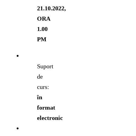
21.10.2022,
ORA
1.00
PM
Suport
de
curs:
în
format
electronic