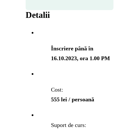
Detalii
Înscriere până în
16.10.2023, ora 1.00 PM
Cost:
555 lei / persoană
Suport de curs: