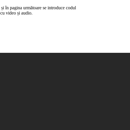
 și în pagina următoare se introduce codul
 cu video și audio.